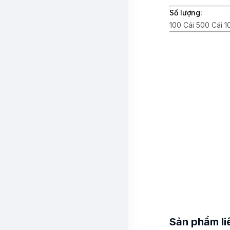
Số lượng:
100 Cái 500 Cái 1
Sản phẩm li