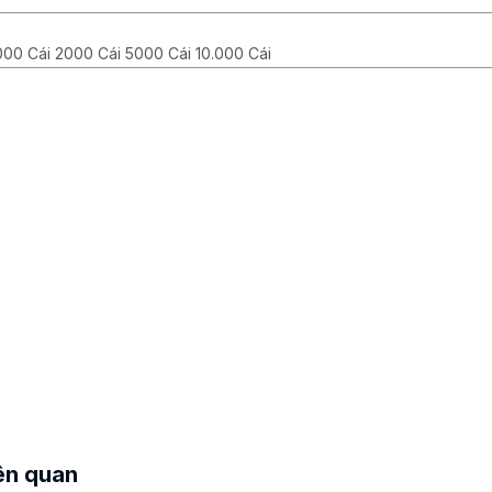
000 Cái 2000 Cái 5000 Cái 10.000 Cái
ên quan