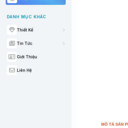
DANH MỤC KHÁC
Thiết Kế
Tin Tức
Giới Thiệu
Liên Hệ
MÔ TẢ SẢN 