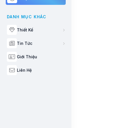
DANH MỤC KHÁC
Thiết Kế
Tin Tức
Giới Thiệu
Liên Hệ