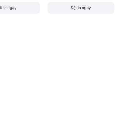
t in ngay
Đặt in ngay