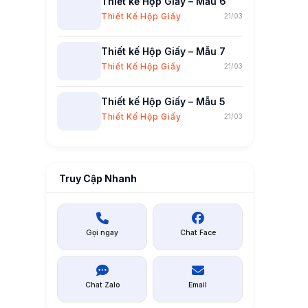
Thiết kế Hộp Giấy – Mẫu 6
Thiết Kế Hộp Giấy
21/03
Thiết kế Hộp Giấy – Mẫu 7
Thiết Kế Hộp Giấy
21/03
Thiết kế Hộp Giấy – Mẫu 5
Thiết Kế Hộp Giấy
21/03
Truy Cập Nhanh
Gọi ngay
Chat Face
Chat Zalo
Email