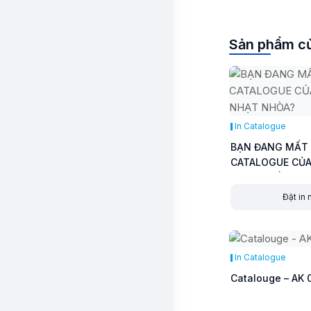
Sản phẩm củ
In Catalogue
BẠN ĐANG MẤT 
CATALOGUE CỦA
NHẠT NHÒA?
Đặt in
In Catalogue
Catalouge – AK 