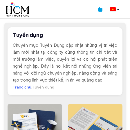
Tuyển dụng
Chuyên mục Tuyển Dụng cập nhật những vị trí việc
làm mới nhất tại công ty cùng thông tin chi tiết về
môi trường làm việc, quyền lợi và cơ hội phát triển
nghề nghiệp. Đây là nơi kết nối những ứng viên tài
năng với đội ngũ chuyên nghiệp, năng động và sáng
tạo trong lĩnh vực thiết kế, in ấn và quảng cáo.
Trang chủ
Tuyển dụng
/