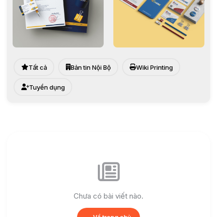
Tất cả
Bản tin Nội Bộ
Wiki Printing
Tuyển dụng
Chưa có bài viết nào.