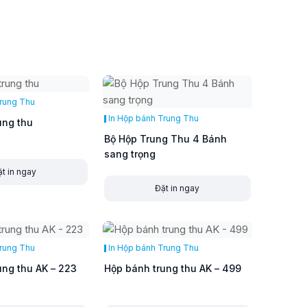
Trung Thu
In Hộp bánh Trung Thu
ung thu
Bộ Hộp Trung Thu 4 Bánh
sang trọng
t in ngay
Đặt in ngay
Trung Thu
In Hộp bánh Trung Thu
ung thu AK – 223
Hộp bánh trung thu AK – 499