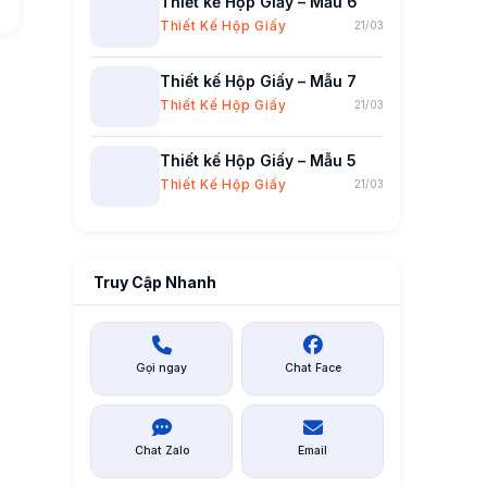
Thiết kế Hộp Giấy – Mẫu 6
Thiết Kế Hộp Giấy
21/03
Thiết kế Hộp Giấy – Mẫu 7
Thiết Kế Hộp Giấy
21/03
Thiết kế Hộp Giấy – Mẫu 5
Thiết Kế Hộp Giấy
21/03
Truy Cập Nhanh
Gọi ngay
Chat Face
Chat Zalo
Email