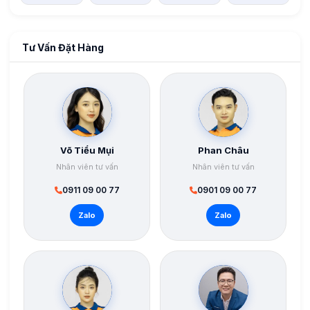
Tư Vấn Đặt Hàng
Võ Tiểu Mụi
Phan Châu
Nhân viên tư vấn
Nhân viên tư vấn
0911 09 00 77
0901 09 00 77
Zalo
Zalo