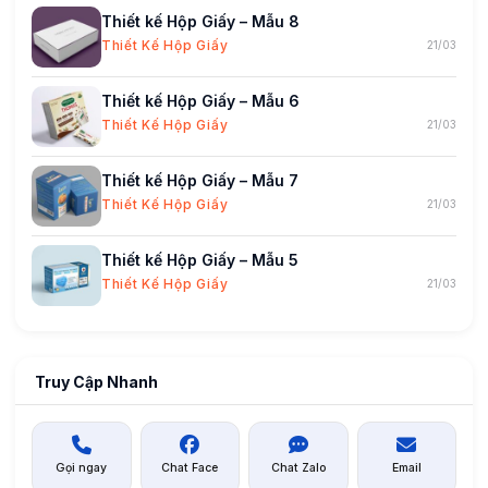
Thiết kế Hộp Giấy – Mẫu 8
Thiết Kế Hộp Giấy
21/03
Thiết kế Hộp Giấy – Mẫu 6
Thiết Kế Hộp Giấy
21/03
Thiết kế Hộp Giấy – Mẫu 7
Thiết Kế Hộp Giấy
21/03
Thiết kế Hộp Giấy – Mẫu 5
Thiết Kế Hộp Giấy
21/03
Truy Cập Nhanh
Gọi ngay
Chat Face
Chat Zalo
Email