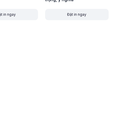
t in ngay
Đặt in ngay