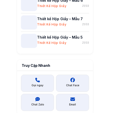
Thiết kế Hộp Giấy – Mẫu 6
Thiết Kế Hộp Giấy
21/03
Thiết kế Hộp Giấy – Mẫu 7
Thiết Kế Hộp Giấy
21/03
Thiết kế Hộp Giấy – Mẫu 5
Thiết Kế Hộp Giấy
21/03
Truy Cập Nhanh
Gọi ngay
Chat Face
Chat Zalo
Email