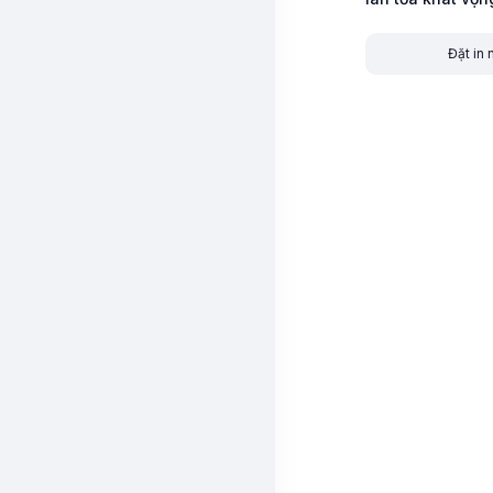
Đặt in