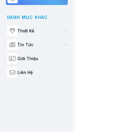
DANH MỤC KHÁC
Thiết Kế
Tin Tức
Giới Thiệu
Liên Hệ