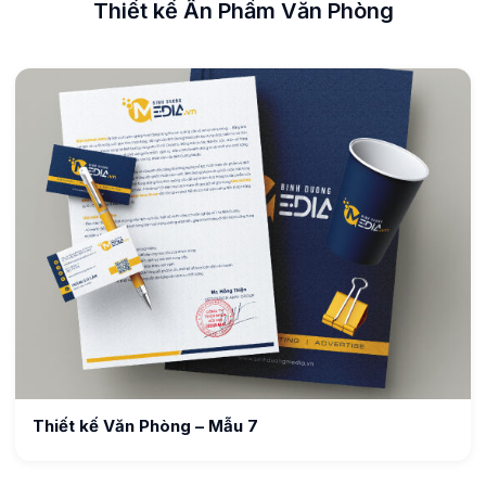
Thiết kế Ấn Phẩm Văn Phòng
Thiết kế Văn Phòng – Mẫu 7