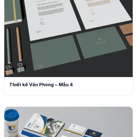
Thiết kế Văn Phòng – Mẫu 4