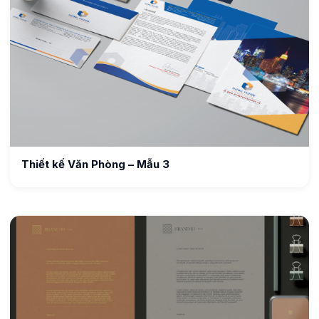
Thiết kế Văn Phòng – Mẫu 3