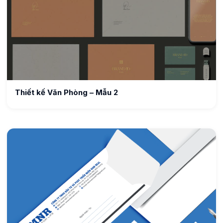
Thiết kế Văn Phòng – Mẫu 2