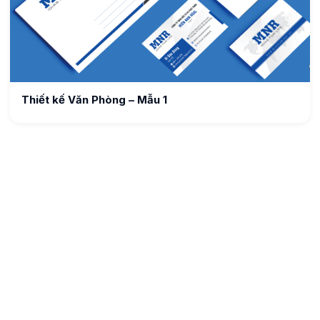
Thiết kế Văn Phòng – Mẫu 1