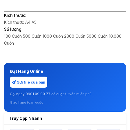
Kích thước:
Kích thước A4
A5
Số lượng:
100 Cuốn 500 Cuốn 1000 Cuốn 2000 Cuốn 5000 Cuốn 10.000
Cuốn
Đặt Hàng Online
Gửi file của bạn
Gọi ngay
0901 09 00 77
để được tư vấn miễn phí!
Giao hàng toàn quốc
Truy Cập Nhanh