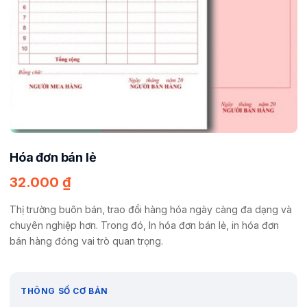
Hóa đơn bán lẻ
32.000
₫
Thị trường buôn bán, trao đổi hàng hóa ngày càng đa dạng và
chuyên nghiệp hơn. Trong đó, In hóa đơn bán lẻ, in hóa đơn
bán hàng đóng vai trò quan trọng.
THÔNG SỐ CƠ BẢN