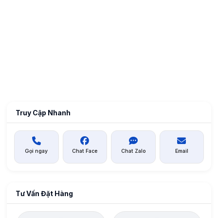
Truy Cập Nhanh
Gọi ngay
Chat Face
Chat Zalo
Email
Tư Vấn Đặt Hàng