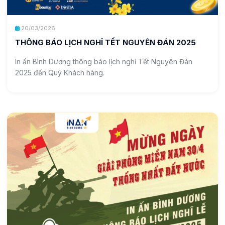
20/03/2026
THÔNG BÁO LỊCH NGHỈ TẾT NGUYÊN ĐÁN 2025
In ấn Bình Dương thông báo lịch nghỉ Tết Nguyên Đán
2025 đến Quý Khách hàng.