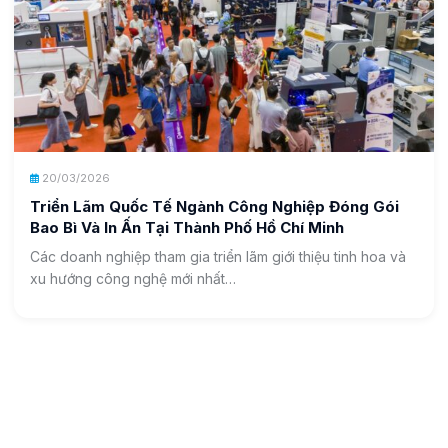
20/03/2026
Triển Lãm Quốc Tế Ngành Công Nghiệp Đóng Gói
Bao Bì Và In Ấn Tại Thành Phố Hồ Chí Minh
Các doanh nghiệp tham gia triển lãm giới thiệu tinh hoa và
xu hướng công nghệ mới nhất…