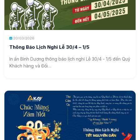
20/03/2026
Thông Báo Lịch Nghỉ Lễ 30/4 – 1/5
In ấn Bình Dương thông báo lịch nghỉ Lễ 30/4 - 1/5 đến Quý
Khách hàng và Đối…