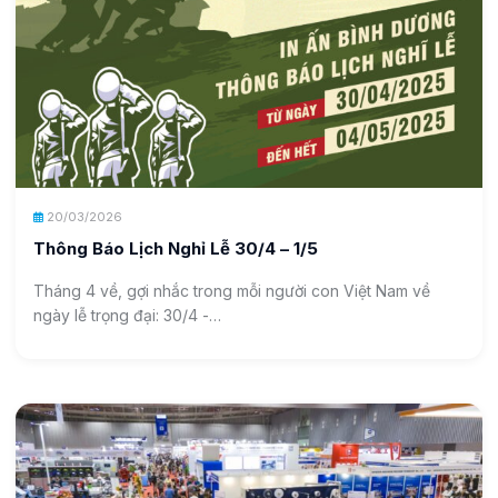
20/03/2026
Thông Báo Lịch Nghỉ Lễ 30/4 – 1/5
Tháng 4 về, gợi nhắc trong mỗi người con Việt Nam về
ngày lễ trọng đại: 30/4 -…