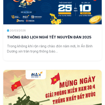
20/03/2026
THÔNG BÁO LỊCH NGHỈ TẾT NGUYÊN ĐÁN 2025
Trong không khí rộn ràng chào đón năm mới, In Ấn Bình
Dương xin trân trọng thông báo…