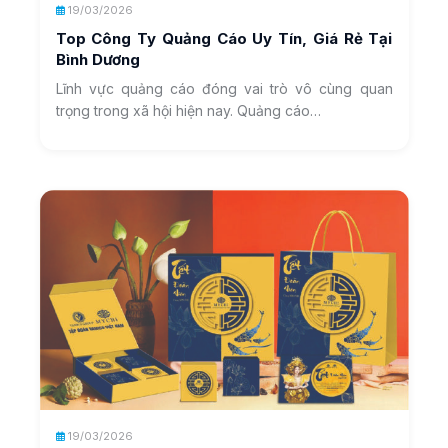
19/03/2026
Top Công Ty Quảng Cáo Uy Tín, Giá Rẻ Tại
Bình Dương
Lĩnh vực quảng cáo đóng vai trò vô cùng quan
trọng trong xã hội hiện nay. Quảng cáo…
19/03/2026