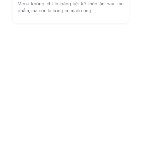
Menu không chỉ là bảng liệt kê món ăn hay sản
phẩm, mà còn là công cụ marketing…