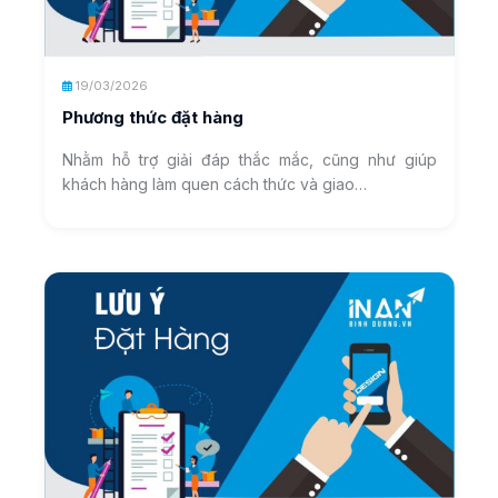
19/03/2026
Phương thức đặt hàng
Nhằm hỗ trợ giải đáp thắc mắc, cũng như giúp
khách hàng làm quen cách thức và giao…